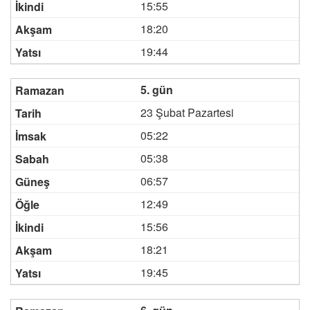
15:55
18:20
19:44
5. gün
23 Şubat Pazartesi
05:22
05:38
06:57
12:49
15:56
18:21
19:45