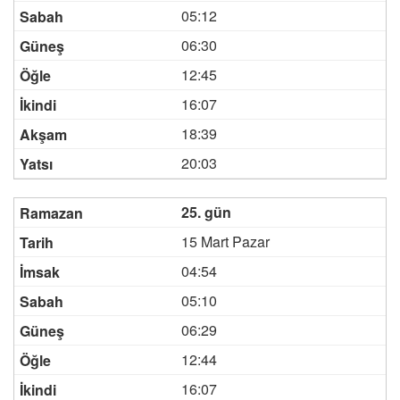
05:12
06:30
12:45
16:07
18:39
20:03
25. gün
15 Mart Pazar
04:54
05:10
06:29
12:44
16:07