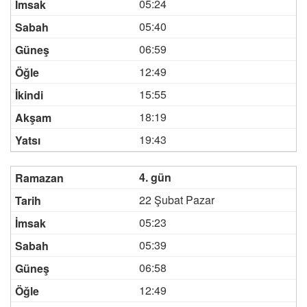
05:24
05:40
06:59
12:49
15:55
18:19
19:43
4. gün
22 Şubat Pazar
05:23
05:39
06:58
12:49