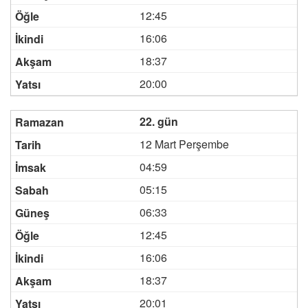
12:45
16:06
18:37
20:00
22. gün
12 Mart Perşembe
04:59
05:15
06:33
12:45
16:06
18:37
20:01