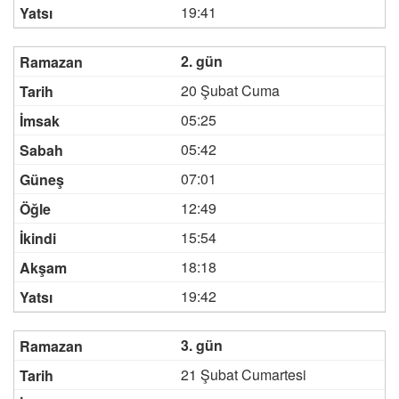
19:41
2. gün
20 Şubat Cuma
05:25
05:42
07:01
12:49
15:54
18:18
19:42
3. gün
21 Şubat Cumartesi