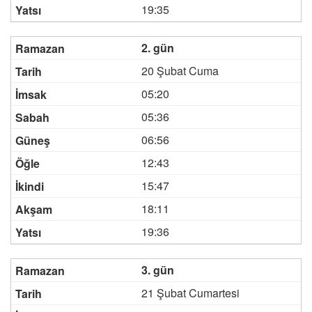
19:35
2. gün
20 Şubat Cuma
05:20
05:36
06:56
12:43
15:47
18:11
19:36
3. gün
21 Şubat Cumartesi