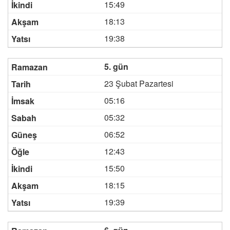
15:49
18:13
19:38
5. gün
23 Şubat Pazartesi
05:16
05:32
06:52
12:43
15:50
18:15
19:39