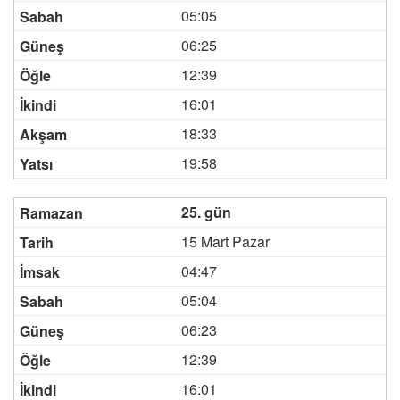
05:05
06:25
12:39
16:01
18:33
19:58
25. gün
15 Mart Pazar
04:47
05:04
06:23
12:39
16:01