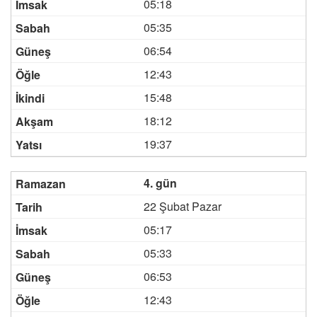
05:18
05:35
06:54
12:43
15:48
18:12
19:37
4. gün
22 Şubat Pazar
05:17
05:33
06:53
12:43