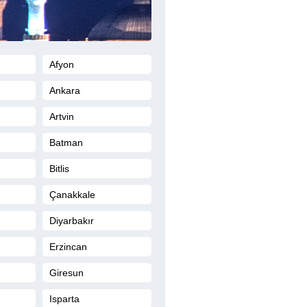
Afyon
Ankara
Artvin
Batman
Bitlis
Çanakkale
Diyarbakır
Erzincan
Giresun
Isparta