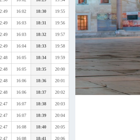
2:49
16:02
18:30
19:55
2:49
16:03
18:31
19:56
2:49
16:03
18:32
19:57
2:49
16:04
18:33
19:58
2:48
16:05
18:34
19:59
2:48
16:05
18:35
20:00
2:48
16:06
18:36
20:01
2:48
16:06
18:37
20:02
2:47
16:07
18:38
20:03
2:47
16:07
18:39
20:04
2:47
16:08
18:40
20:05
2:47
16:08
18:41
20:06