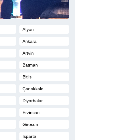
Afyon
Ankara
Artvin
Batman
Bitlis
Çanakkale
Diyarbakır
Erzincan
Giresun
Isparta