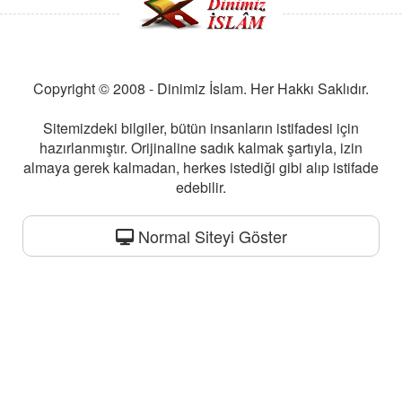
Copyright © 2008 - Dinimiz İslam. Her Hakkı Saklıdır.
Sitemizdeki bilgiler, bütün insanların istifadesi için
hazırlanmıştır. Orijinaline sadık kalmak şartıyla, izin
almaya gerek kalmadan, herkes istediği gibi alıp istifade
edebilir.
Normal Siteyi Göster