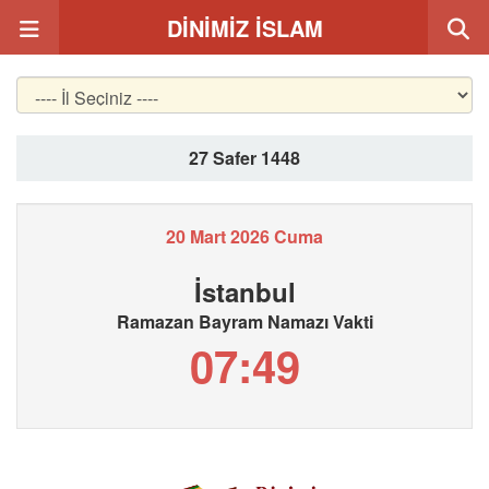
DİNİMİZ İSLAM
27 Safer 1448
20 Mart 2026 Cuma
İstanbul
Ramazan Bayram Namazı Vakti
07:49