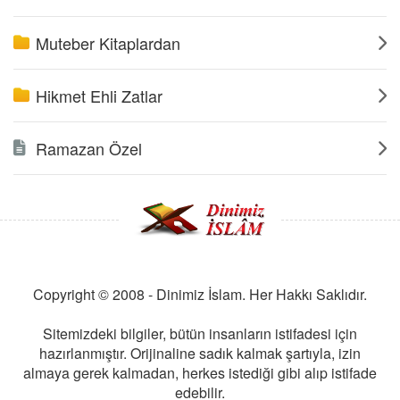
Muteber Kitaplardan
Hikmet Ehli Zatlar
Ramazan Özel
Copyright © 2008 - Dinimiz İslam. Her Hakkı Saklıdır.
Sitemizdeki bilgiler, bütün insanların istifadesi için
hazırlanmıştır. Orijinaline sadık kalmak şartıyla, izin
almaya gerek kalmadan, herkes istediği gibi alıp istifade
edebilir.