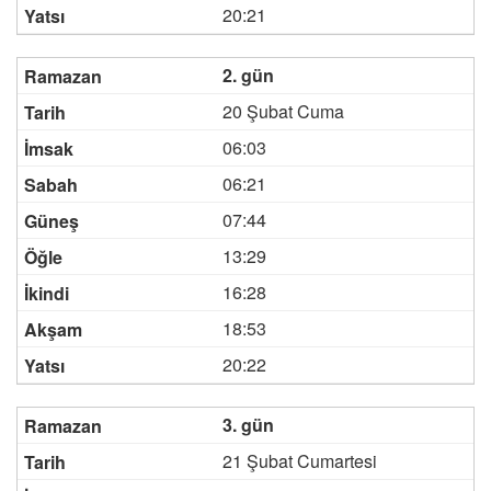
20:21
2. gün
20 Şubat Cuma
06:03
06:21
07:44
13:29
16:28
18:53
20:22
3. gün
21 Şubat Cumartesi