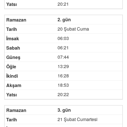
20:21
2. gün
20 Şubat Cuma
06:03
06:21
07:44
13:29
16:28
18:53
20:22
3. gün
21 Şubat Cumartesi