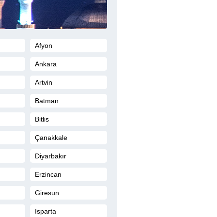
Afyon
Ankara
Artvin
Batman
Bitlis
Çanakkale
Diyarbakır
Erzincan
Giresun
Isparta